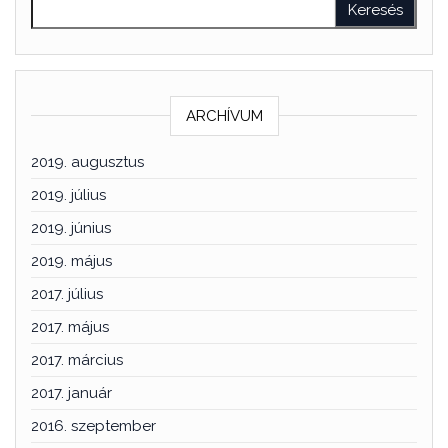
ARCHÍVUM
2019. augusztus
2019. július
2019. június
2019. május
2017. július
2017. május
2017. március
2017. január
2016. szeptember