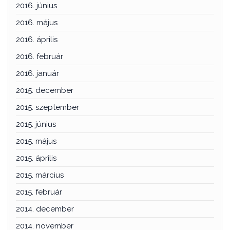
2016. június
2016. május
2016. április
2016. február
2016. január
2015. december
2015. szeptember
2015. június
2015. május
2015. április
2015. március
2015. február
2014. december
2014. november