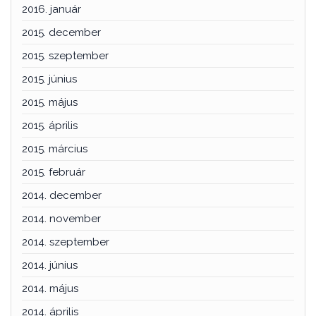
2016. január
2015. december
2015. szeptember
2015. június
2015. május
2015. április
2015. március
2015. február
2014. december
2014. november
2014. szeptember
2014. június
2014. május
2014. április