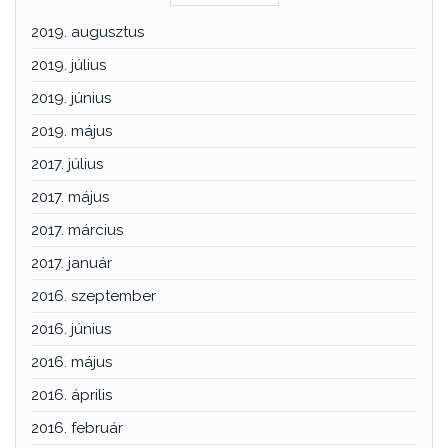
2019. augusztus
2019. július
2019. június
2019. május
2017. július
2017. május
2017. március
2017. január
2016. szeptember
2016. június
2016. május
2016. április
2016. február