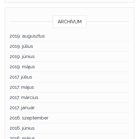
ARCHÍVUM
2019. augusztus
2019. július
2019. június
2019. május
2017. július
2017. május
2017. március
2017. január
2016. szeptember
2016. június
2016. május