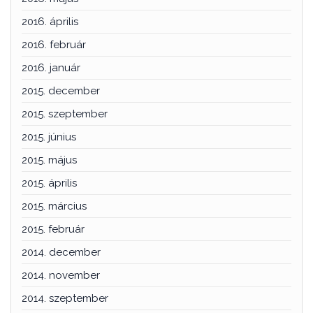
2016. április
2016. február
2016. január
2015. december
2015. szeptember
2015. június
2015. május
2015. április
2015. március
2015. február
2014. december
2014. november
2014. szeptember