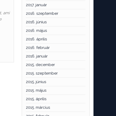
2017. január
t, ami
2016. szeptember
e
2016. június
2016. május
2016. április
2016. február
2016. január
2015. december
2015. szeptember
2015. június
2015. május
2015. április
2015. március