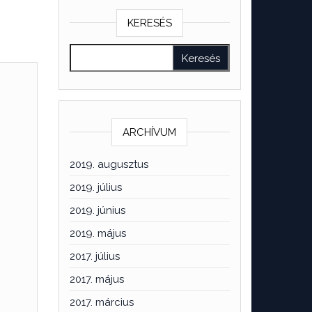
KERESÉS
ARCHÍVUM
2019. augusztus
2019. július
2019. június
2019. május
2017. július
2017. május
2017. március