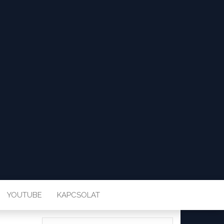
YOUTUBE
KAPCSOLAT