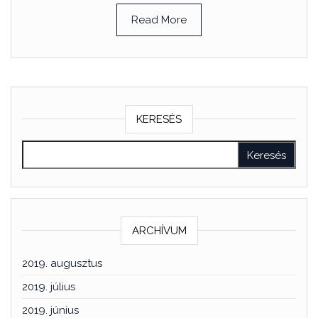
Read More
KERESÉS
ARCHÍVUM
2019. augusztus
2019. július
2019. június