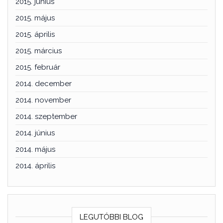
2015. június
2015. május
2015. április
2015. március
2015. február
2014. december
2014. november
2014. szeptember
2014. június
2014. május
2014. április
LEGUTÓBBI BLOG