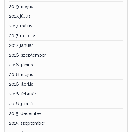
2019. május
2017. július
2017. május
2017. március
2017. január
2016. szeptember
2016. június
2016. május
2016. április
2016. február
2016. január
2015. december
2015. szeptember