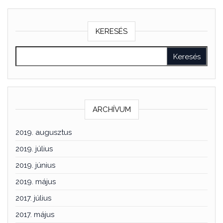
KERESÉS
ARCHÍVUM
2019. augusztus
2019. július
2019. június
2019. május
2017. július
2017. május