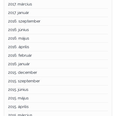
2017. március
2017. január
2016. szeptember
2016. június
2016. május
2016. április
2016. február
2016. január
2015. december
2015. szeptember
2015. június
2015. május
2015. április
2015. március