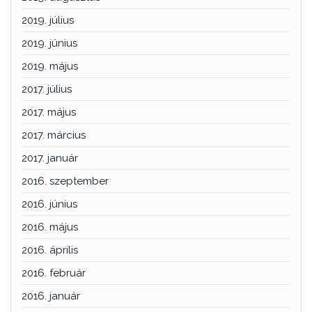
2019. július
2019. június
2019. május
2017. július
2017. május
2017. március
2017. január
2016. szeptember
2016. június
2016. május
2016. április
2016. február
2016. január