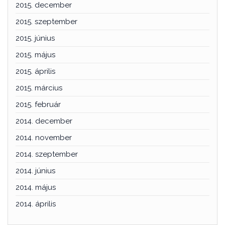
2015. december
2015. szeptember
2015. június
2015. május
2015. április
2015. március
2015. február
2014. december
2014. november
2014. szeptember
2014. június
2014. május
2014. április