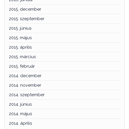
2015. december
2015. szeptember
2015. június
2015. május
2015. április
2015. március
2015. február
2014. december
2014. november
2014. szeptember
2014. június
2014. május
2014. április