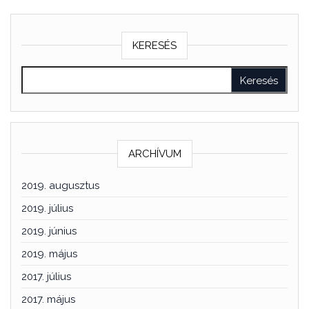
KERESÉS
ARCHÍVUM
2019. augusztus
2019. július
2019. június
2019. május
2017. július
2017. május