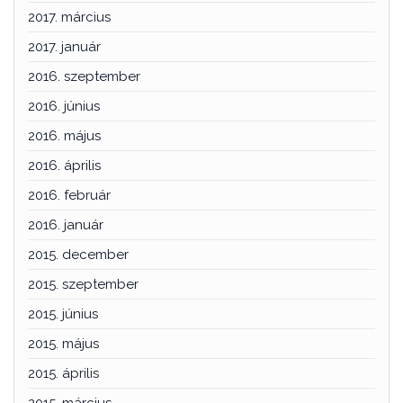
2017. március
2017. január
2016. szeptember
2016. június
2016. május
2016. április
2016. február
2016. január
2015. december
2015. szeptember
2015. június
2015. május
2015. április
2015. március