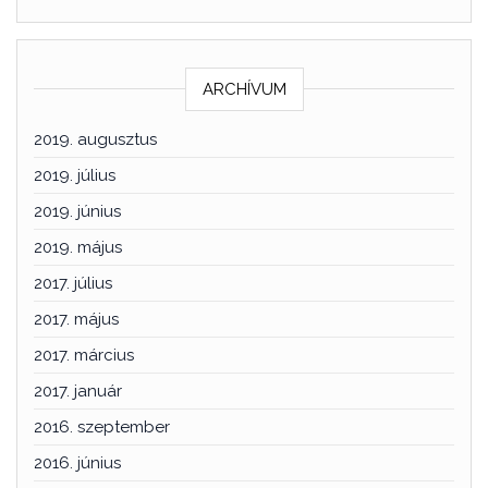
ARCHÍVUM
2019. augusztus
2019. július
2019. június
2019. május
2017. július
2017. május
2017. március
2017. január
2016. szeptember
2016. június