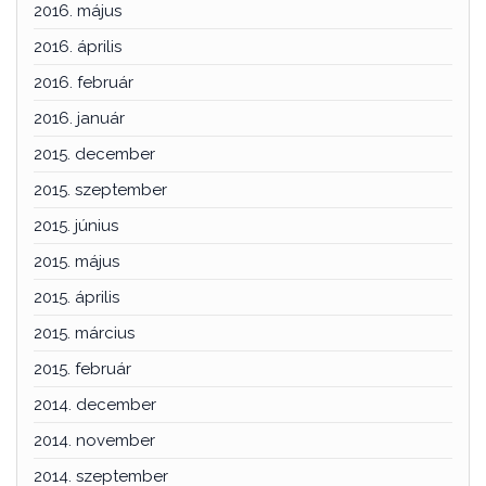
2016. május
2016. április
2016. február
2016. január
2015. december
2015. szeptember
2015. június
2015. május
2015. április
2015. március
2015. február
2014. december
2014. november
2014. szeptember