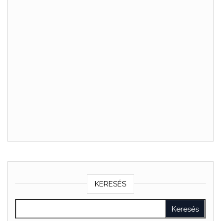
KERESÉS