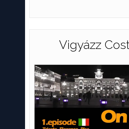
Vigyázz Cost