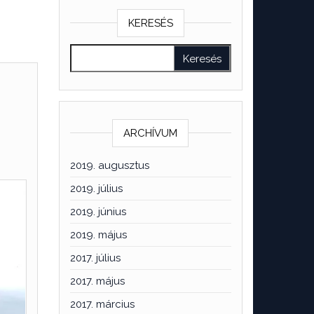
KERESÉS
ARCHÍVUM
2019. augusztus
2019. július
2019. június
2019. május
2017. július
2017. május
2017. március