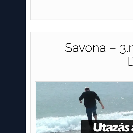
Savona – 3.