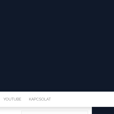
YOUTUBE
KAPCSOLAT