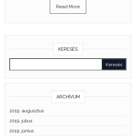
Read More
KERESÉS
ARCHÍVUM
2019. augusztus
2019. július
2019. június