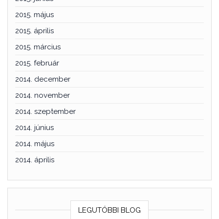
2015. május
2015. április
2015. március
2015. február
2014. december
2014. november
2014. szeptember
2014. június
2014. május
2014. április
LEGUTÓBBI BLOG