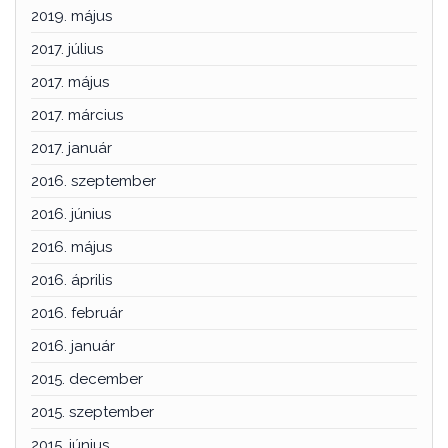
2019. május
2017. július
2017. május
2017. március
2017. január
2016. szeptember
2016. június
2016. május
2016. április
2016. február
2016. január
2015. december
2015. szeptember
2015. június