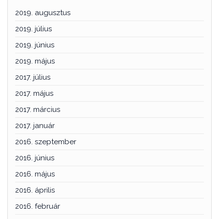
2019. augusztus
2019. július
2019. június
2019. május
2017. július
2017. május
2017. március
2017. január
2016. szeptember
2016. június
2016. május
2016. április
2016. február