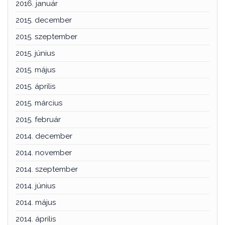
2016. január
2015. december
2015. szeptember
2015. június
2015. május
2015. április
2015. március
2015. február
2014. december
2014. november
2014. szeptember
2014. június
2014. május
2014. április