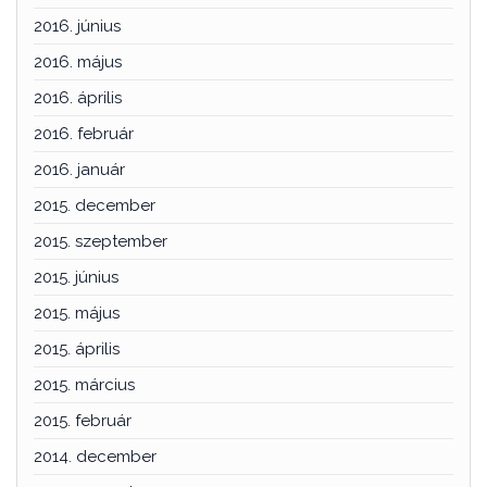
2016. június
2016. május
2016. április
2016. február
2016. január
2015. december
2015. szeptember
2015. június
2015. május
2015. április
2015. március
2015. február
2014. december