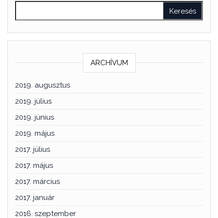
ARCHÍVUM
2019. augusztus
2019. július
2019. június
2019. május
2017. július
2017. május
2017. március
2017. január
2016. szeptember