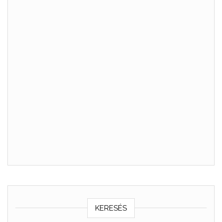
KERESÉS