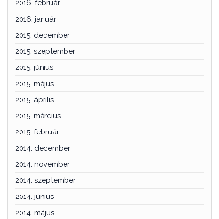
2016. február
2016. január
2015. december
2015. szeptember
2015. június
2015. május
2015. április
2015. március
2015. február
2014. december
2014. november
2014. szeptember
2014. június
2014. május