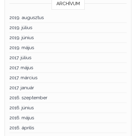
ARCHÍVUM
2019. augusztus
2019. július
2019. június
2019. május
2017. július
2017. május
2017. március
2017. január
2016. szeptember
2016. június
2016. május
2016. április