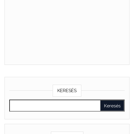
KERESÉS