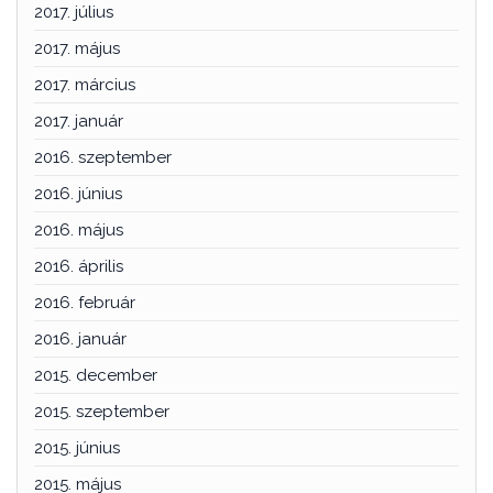
2017. július
2017. május
2017. március
2017. január
2016. szeptember
2016. június
2016. május
2016. április
2016. február
2016. január
2015. december
2015. szeptember
2015. június
2015. május