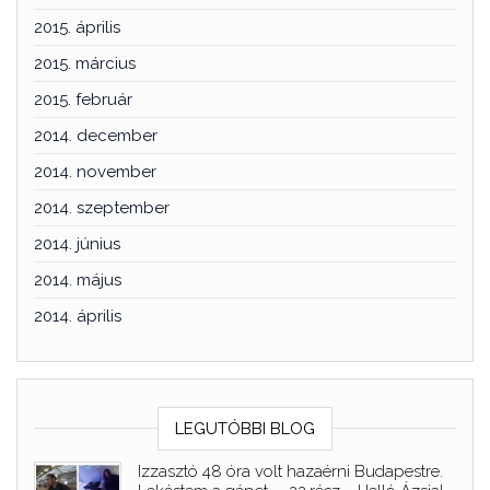
2015. április
2015. március
2015. február
2014. december
2014. november
2014. szeptember
2014. június
2014. május
2014. április
LEGUTÓBBI BLOG
Izzasztó 48 óra volt hazaérni Budapestre.