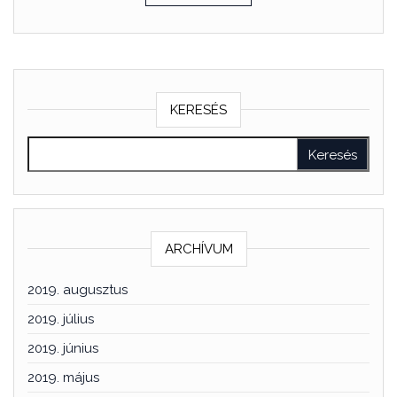
KERESÉS
ARCHÍVUM
2019. augusztus
2019. július
2019. június
2019. május