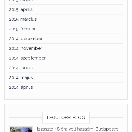
2015. április
2015. március
2015. február
2014. december
2014. november
2014. szeptember
2014. június
2014. május
2014. április
LEGUTÓBBI BLOG
Izzasztó 48 óra volt hazaérni Budapestre.