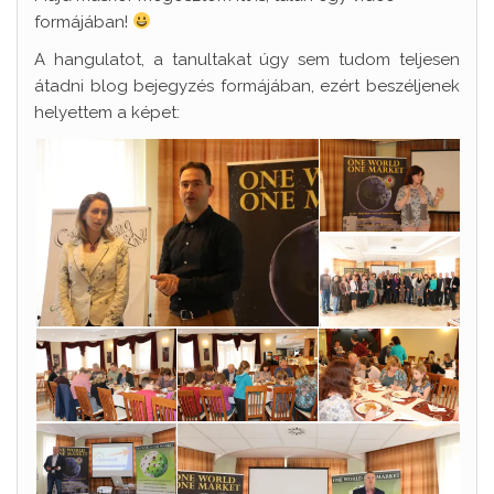
formájában!
A hangulatot, a tanultakat úgy sem tudom teljesen
átadni blog bejegyzés formájában, ezért beszéljenek
helyettem a képet: