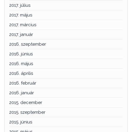
2017. július
2017. május
2017. március
2017. január
2016. szeptember
2016. június
2016. május
2016. április
2016. február
2016. január
2015. december
2015. szeptember
2015. június
2015. május