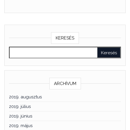
KERESÉS
ARCHÍVUM
2019. augusztus
2019. július
2019. június
2019. május