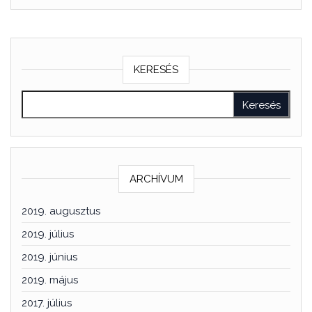
KERESÉS
ARCHÍVUM
2019. augusztus
2019. július
2019. június
2019. május
2017. július