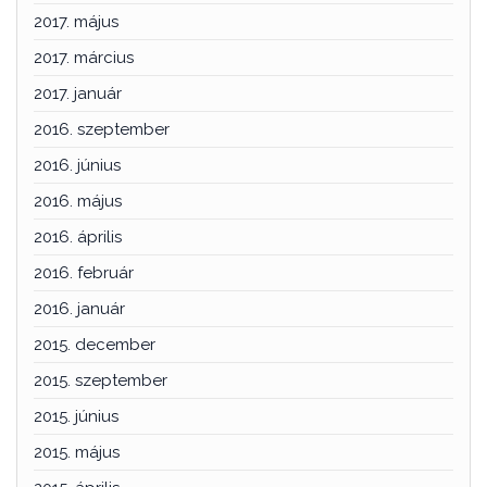
2017. május
2017. március
2017. január
2016. szeptember
2016. június
2016. május
2016. április
2016. február
2016. január
2015. december
2015. szeptember
2015. június
2015. május