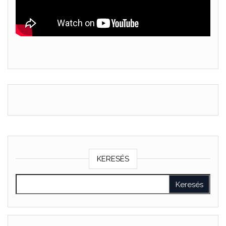
KERESÉS