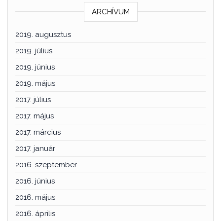
ARCHÍVUM
2019. augusztus
2019. július
2019. június
2019. május
2017. július
2017. május
2017. március
2017. január
2016. szeptember
2016. június
2016. május
2016. április