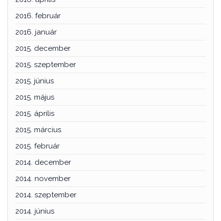
2016. február
2016. január
2015. december
2015. szeptember
2015. június
2015. május
2015. április
2015. március
2015. február
2014. december
2014. november
2014. szeptember
2014. június