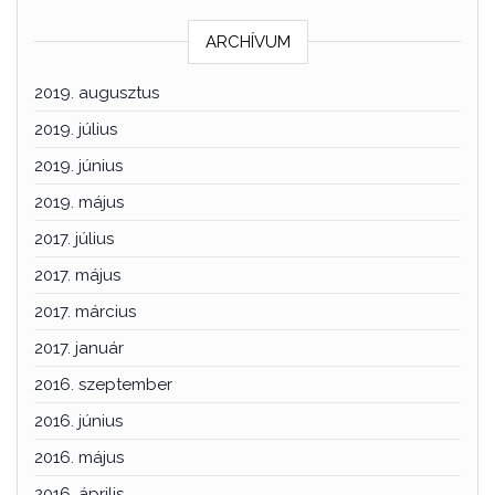
ARCHÍVUM
2019. augusztus
2019. július
2019. június
2019. május
2017. július
2017. május
2017. március
2017. január
2016. szeptember
2016. június
2016. május
2016. április