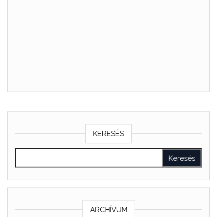
KERESÉS
ARCHÍVUM