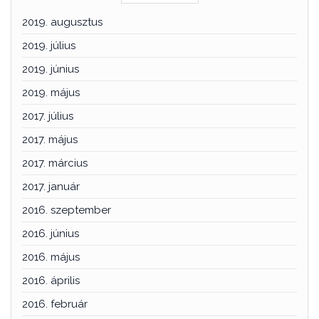
2019. augusztus
2019. július
2019. június
2019. május
2017. július
2017. május
2017. március
2017. január
2016. szeptember
2016. június
2016. május
2016. április
2016. február