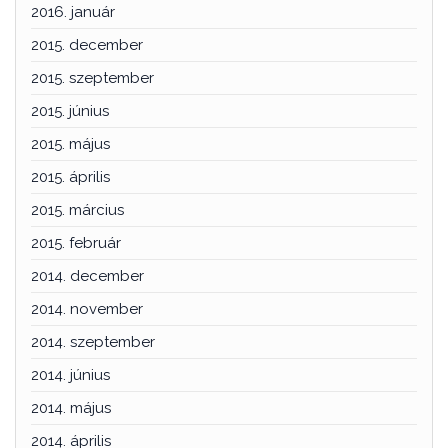
2016. január
2015. december
2015. szeptember
2015. június
2015. május
2015. április
2015. március
2015. február
2014. december
2014. november
2014. szeptember
2014. június
2014. május
2014. április